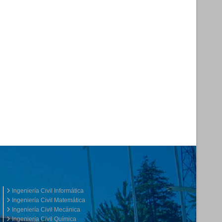
Ingeniería Civil Informática
Ingeniería Civil Matemática
Ingeniería Civil Mecánica
Ingeniería Civil Química